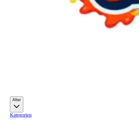
Alter
Kategorien