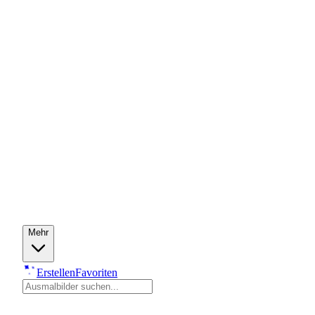
Mehr
Erstellen
Favoriten