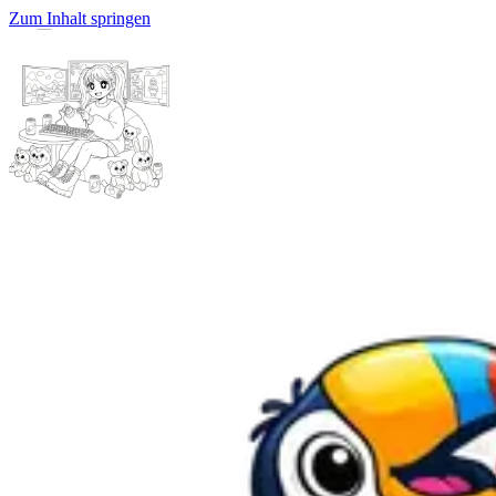
Zum Inhalt springen