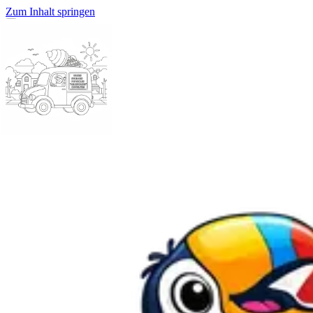
Zum Inhalt springen