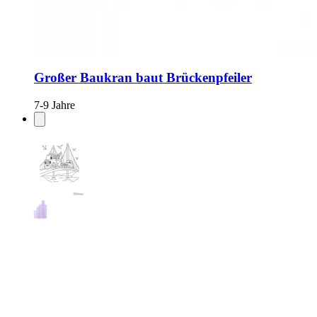
Großer Baukran baut Brückenpfeiler
7-9 Jahre