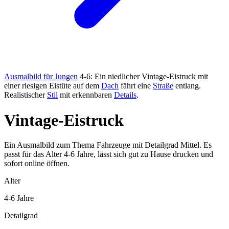
Ausmalbild für Jungen
4-6: Ein niedlicher Vintage-Eistruck mit
einer riesigen Eistüte auf dem
Dach
fährt eine
Straße
entlang.
Realistischer
Stil
mit erkennbaren
Details
.
Vintage-Eistruck
Ein Ausmalbild zum Thema Fahrzeuge mit Detailgrad Mittel. Es
passt für das Alter 4-6 Jahre, lässt sich gut zu Hause drucken und
sofort online öffnen.
Alter
4-6 Jahre
Detailgrad