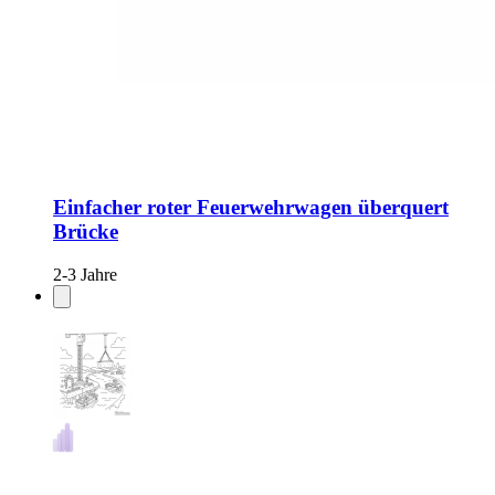
Einfacher roter Feuerwehrwagen überquert
Brücke
2-3 Jahre