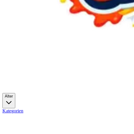
Alter
Kategorien