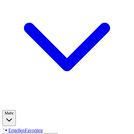
Mehr
Erstellen
Favoriten