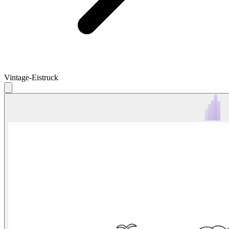
Vintage-Eistruck