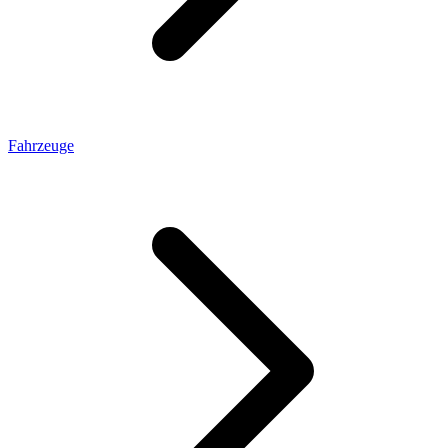
Fahrzeuge