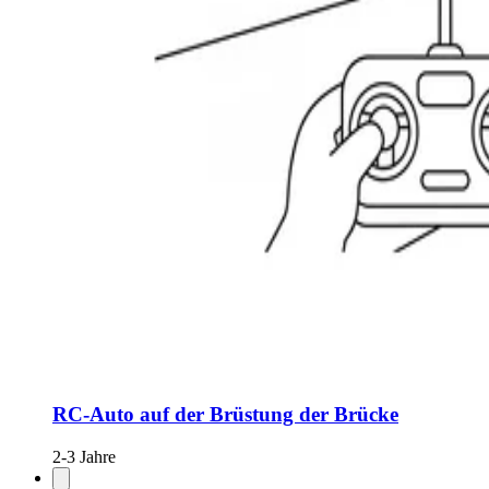
RC-Auto auf der Brüstung der Brücke
2-3 Jahre