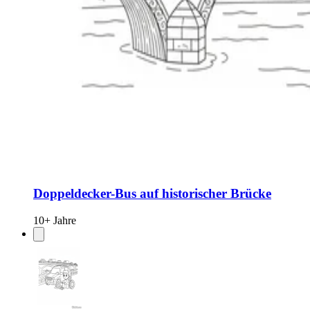
Doppeldecker-Bus auf historischer Brücke
10+ Jahre