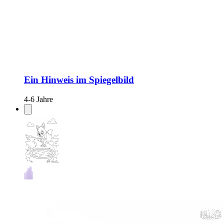
Ein Hinweis im Spiegelbild
4-6 Jahre