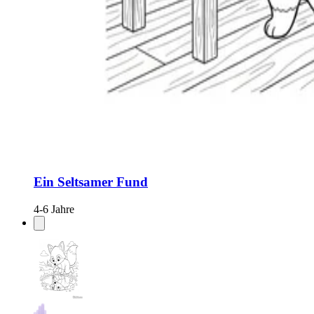
Ein Seltsamer Fund
4-6 Jahre