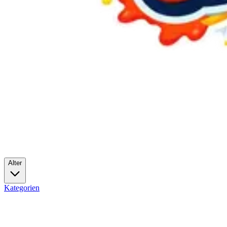
Alter
Kategorien