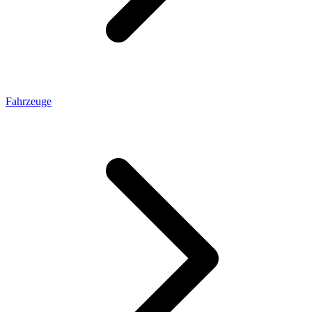
Fahrzeuge