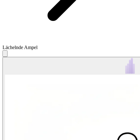
Lächelnde Ampel