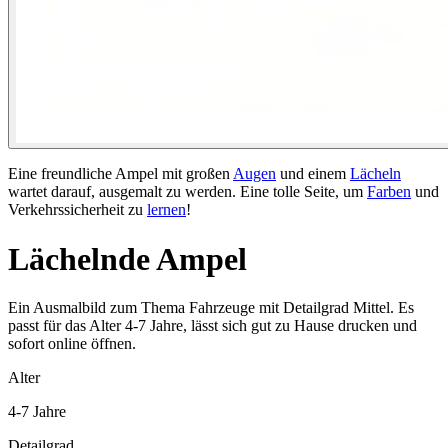
Eine freundliche Ampel mit großen
Augen
und einem
Lächeln
wartet darauf, ausgemalt zu werden. Eine tolle Seite, um
Farben
und
Verkehrssicherheit zu
lernen
!
Lächelnde Ampel
Ein Ausmalbild zum Thema Fahrzeuge mit Detailgrad Mittel. Es
passt für das Alter 4-7 Jahre, lässt sich gut zu Hause drucken und
sofort online öffnen.
Alter
4-7 Jahre
Detailgrad