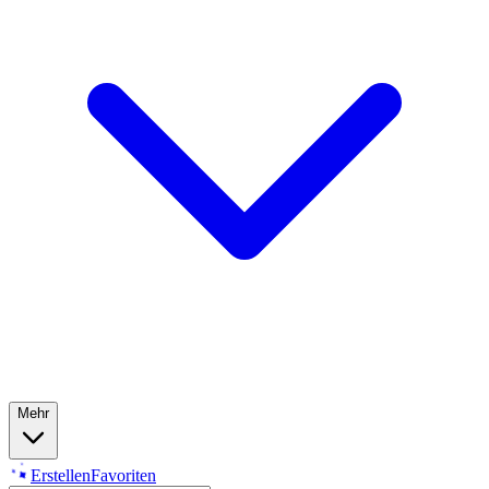
Mehr
Erstellen
Favoriten