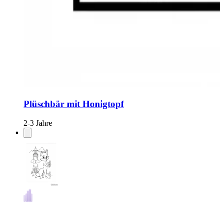
Plüschbär mit Honigtopf
2-3 Jahre