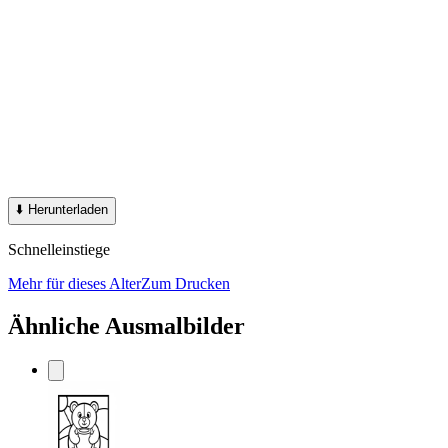
⬇️
Herunterladen
Schnelleinstiege
Mehr für dieses Alter
Zum Drucken
Ähnliche Ausmalbilder