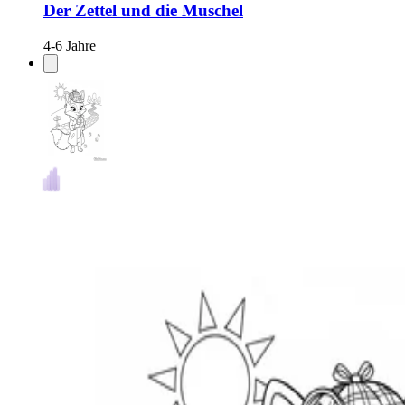
Der Zettel und die Muschel
4-6 Jahre