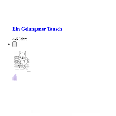
Ein Gelungener Tausch
4-6 Jahre