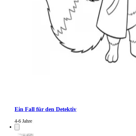
Ein Fall für den Detektiv
4-6 Jahre