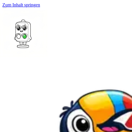
Zum Inhalt springen