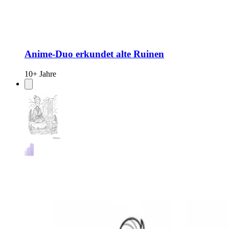
Anime-Duo erkundet alte Ruinen
10+ Jahre