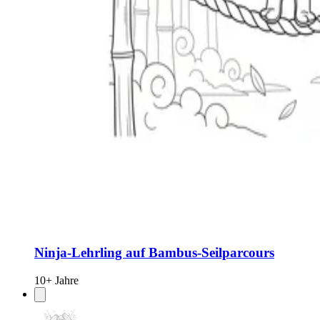
Ninja-Lehrling auf Bambus-Seilparcours
10+ Jahre