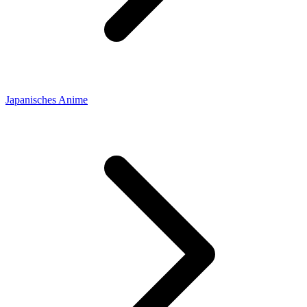
Japanisches Anime