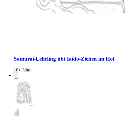
Samurai-Lehrling übt Iaido-Ziehen im Hof
10+ Jahre