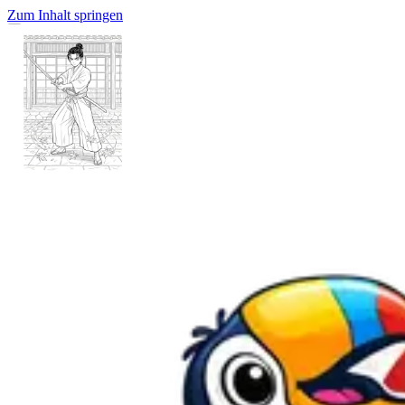
Zum Inhalt springen