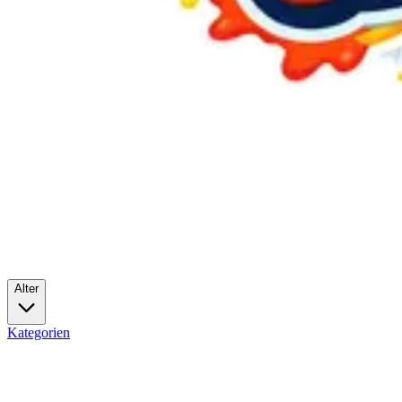
Alter
Kategorien