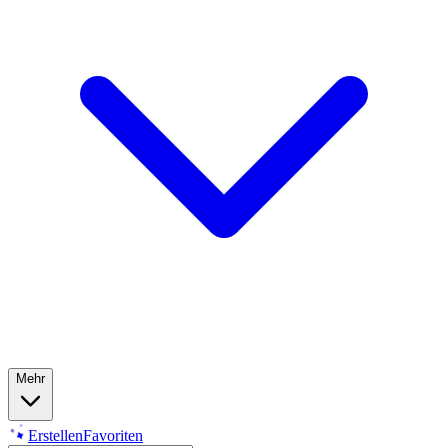
Mehr
Erstellen
Favoriten