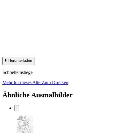
⬇️
Herunterladen
Schnelleinstiege
Mehr für dieses Alter
Zum Drucken
Ähnliche Ausmalbilder