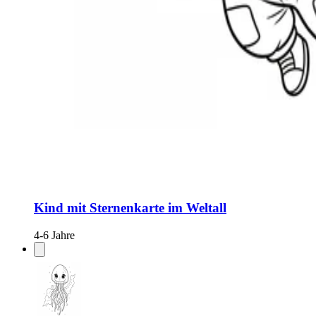
Kind mit Sternenkarte im Weltall
4-6 Jahre