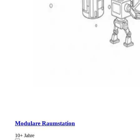
Modulare Raumstation
10+ Jahre