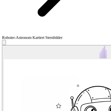
Roboter-Astronom Kartiert Sternbilder