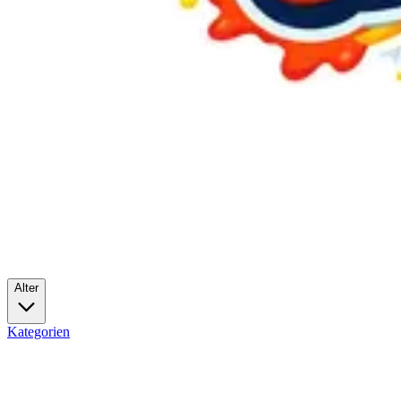
Alter
Kategorien