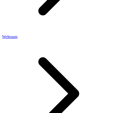
Weltraum