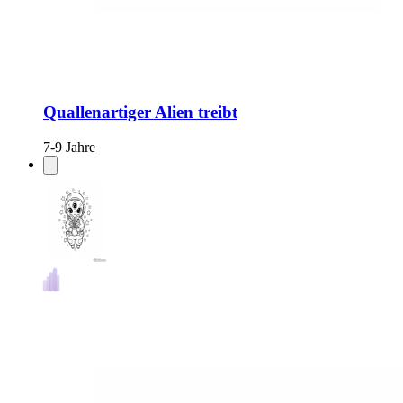
Quallenartiger Alien treibt
7-9 Jahre