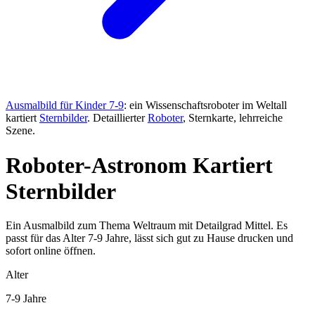
Ausmalbild für Kinder 7-9
: ein Wissenschaftsroboter im Weltall
kartiert
Sternbilder
. Detaillierter
Roboter
, Sternkarte, lehrreiche
Szene.
Roboter-Astronom Kartiert
Sternbilder
Ein Ausmalbild zum Thema Weltraum mit Detailgrad Mittel. Es
passt für das Alter 7-9 Jahre, lässt sich gut zu Hause drucken und
sofort online öffnen.
Alter
7-9 Jahre