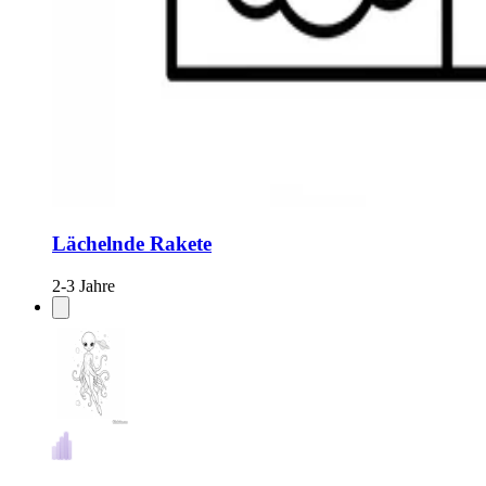
Lächelnde Rakete
2-3 Jahre