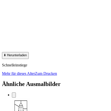
⬇️
Herunterladen
Schnelleinstiege
Mehr für dieses Alter
Zum Drucken
Ähnliche Ausmalbilder