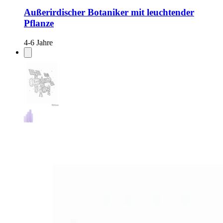
Außerirdischer Botaniker mit leuchtender
Pflanze
4-6 Jahre