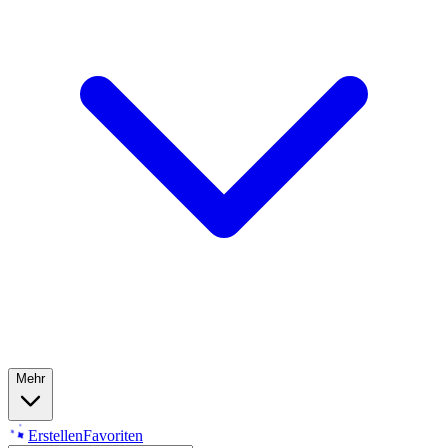
Mehr
Erstellen
Favoriten