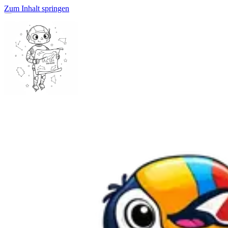
Zum Inhalt springen