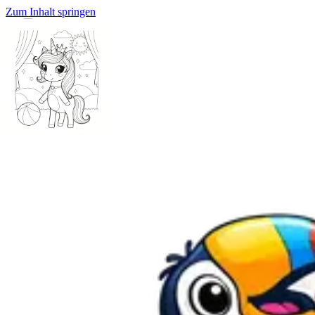
Zum Inhalt springen