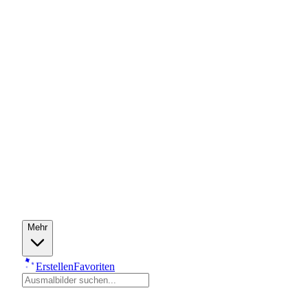
Mehr
Erstellen
Favoriten