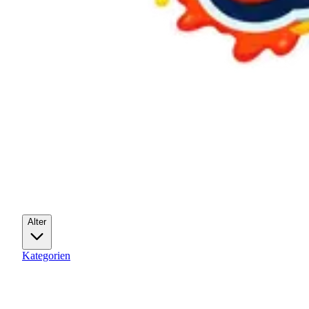
Alter
Kategorien