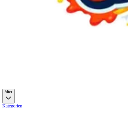
Alter
Kategorien