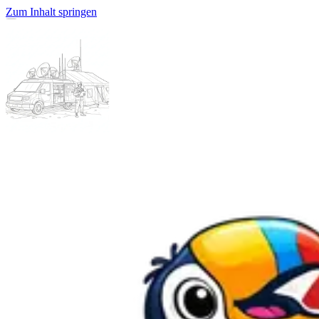
Zum Inhalt springen