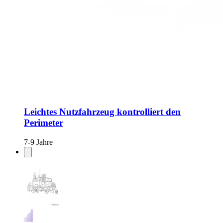
Leichtes Nutzfahrzeug kontrolliert den
Perimeter
7-9 Jahre