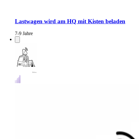
Lastwagen wird am HQ mit Kisten beladen
7-9 Jahre