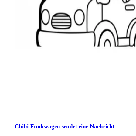
Chibi-Funkwagen sendet eine Nachricht