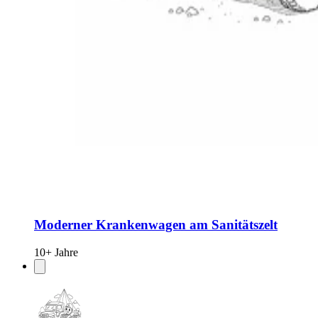
Moderner Krankenwagen am Sanitätszelt
10+ Jahre