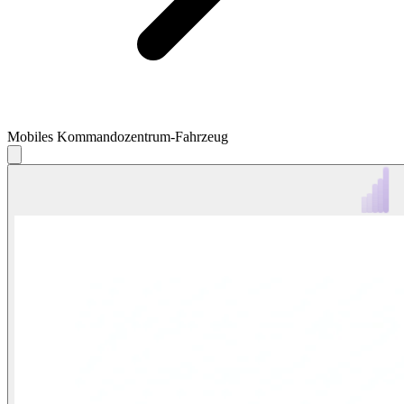
Mobiles Kommandozentrum-Fahrzeug