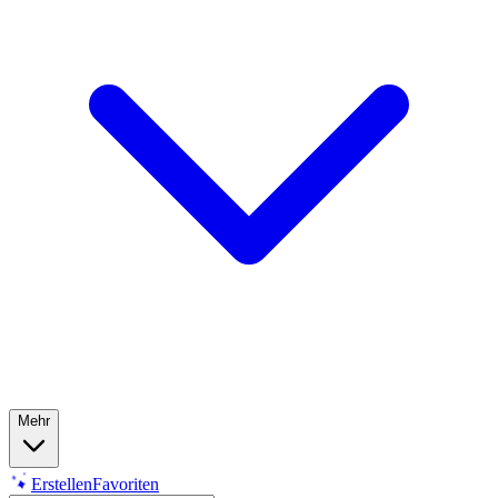
Mehr
Erstellen
Favoriten