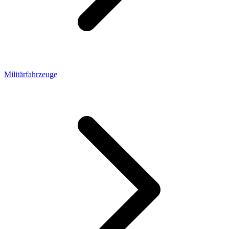
Militärfahrzeuge