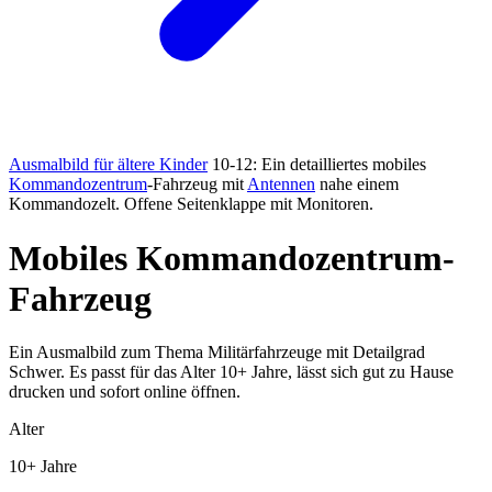
Ausmalbild für ältere Kinder
10-12: Ein detailliertes mobiles
Kommandozentrum
-Fahrzeug mit
Antennen
nahe einem
Kommandozelt. Offene Seitenklappe mit Monitoren.
Mobiles Kommandozentrum-
Fahrzeug
Ein Ausmalbild zum Thema Militärfahrzeuge mit Detailgrad
Schwer. Es passt für das Alter 10+ Jahre, lässt sich gut zu Hause
drucken und sofort online öffnen.
Alter
10+ Jahre