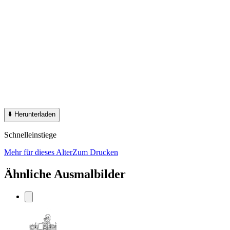
⬇️
Herunterladen
Schnelleinstiege
Mehr für dieses Alter
Zum Drucken
Ähnliche Ausmalbilder