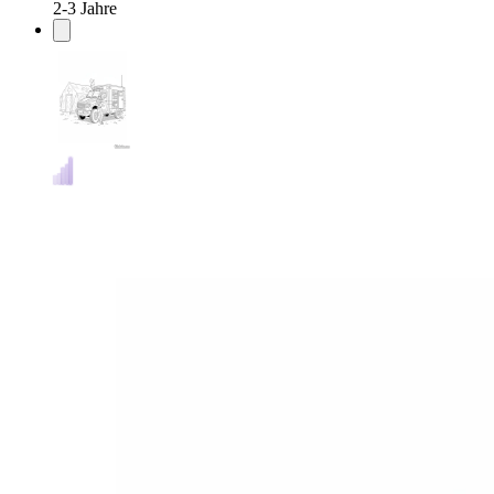
2-3 Jahre