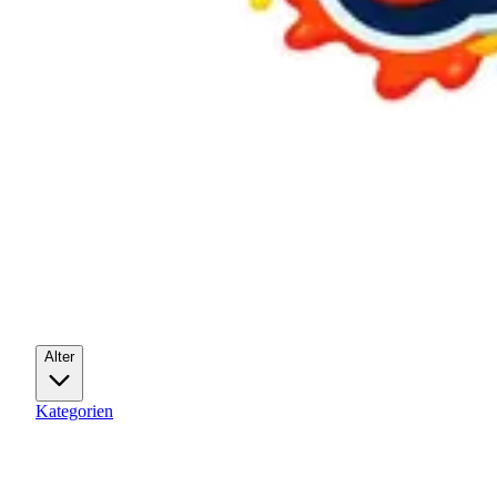
Alter
Kategorien