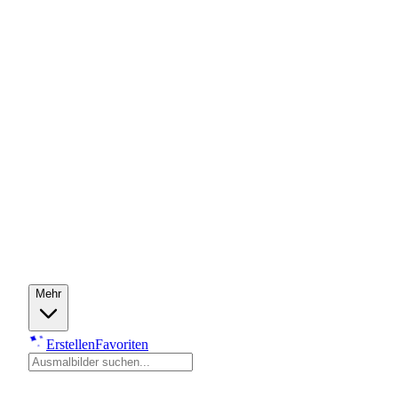
Mehr
Erstellen
Favoriten