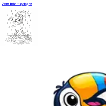
Zum Inhalt springen