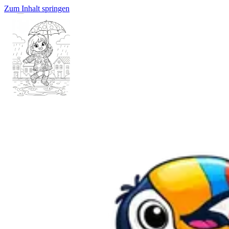
Zum Inhalt springen