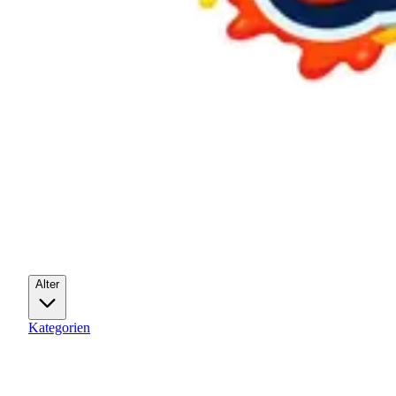
Alter
Kategorien