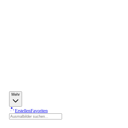
Mehr
Erstellen
Favoriten